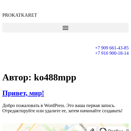
PROKATKARET
+7 909 661-43-85
+7 916 900-18-14
Автор:
ko488mpp
Привет, мир!
Добро пожаловать в WordPress. Это ваша первая запись.
Отредактируйте или удалите ее, затем начинайте создавать!